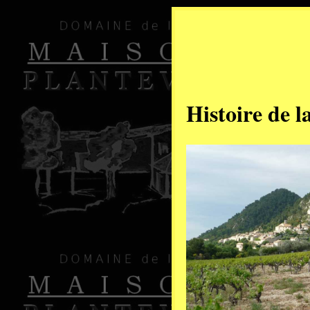
Histoire de l